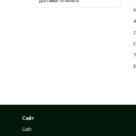
Доставка та оплата
Сайт
Сайт