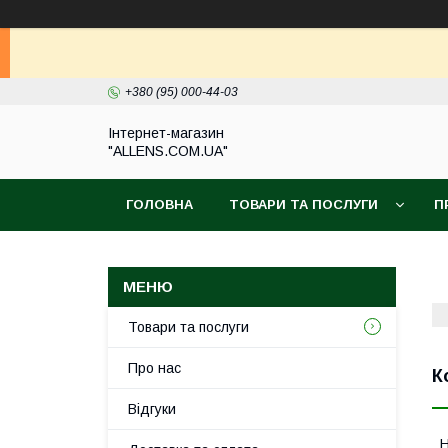
+380 (95) 000-44-03
Інтернет-магазин
"ALLENS.COM.UA"
ГОЛОВНА
ТОВАРИ ТА ПОСЛУГИ
П
Товари та послуги
Про нас
К
Відгуки