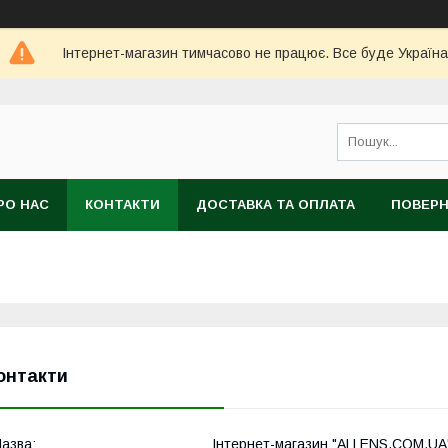
Інтернет-магазин тимчасово не працює. Все буде Україна
РО НАС
КОНТАКТИ
ДОСТАВКА ТА ОПЛАТА
ПОВЕРН
онтакти
Інтернет-магазин "ALLENS.COM.UA