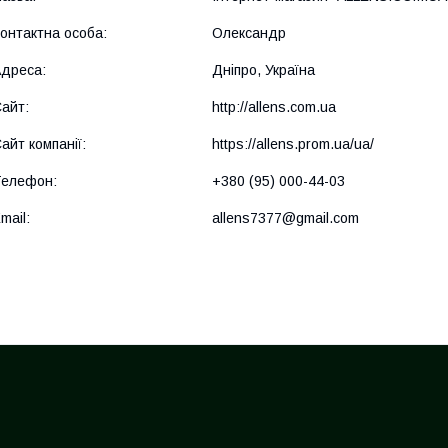
Олександр
Дніпро, Україна
http://allens.com.ua
https://allens.prom.ua/ua/
+380 (95) 000-44-03
allens7377@gmail.com