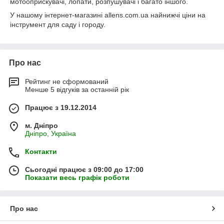
мотооприскувачі, лопати, розпушувачі і багато іншого.
У нашому інтернет-магазині allens.com.ua найнижчі ціни на
інструмент для саду і городу.
Про нас
Рейтинг не сформований
Менше 5 відгуків за останній рік
Працює з 19.12.2014
м. Дніпро
Дніпро, Україна
Контакти
Сьогодні працює з 09:00 до 17:00
Показати весь графік роботи
Про нас