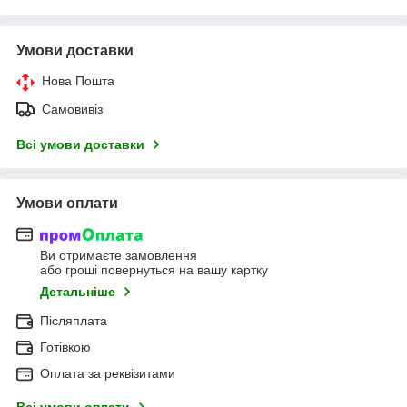
Умови доставки
Нова Пошта
Самовивіз
Всі умови доставки
Умови оплати
Ви отримаєте замовлення
або гроші повернуться на вашу картку
Детальніше
Післяплата
Готівкою
Оплата за реквізитами