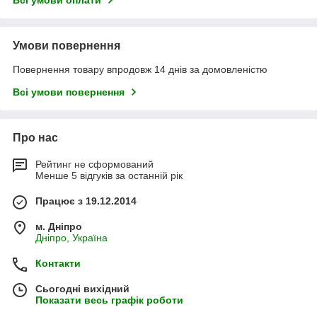
Всі умови оплати
Умови повернення
Повернення товару впродовж 14 днів за домовленістю
Всі умови повернення
Про нас
Рейтинг не сформований
Менше 5 відгуків за останній рік
Працює з 19.12.2014
м. Дніпро
Дніпро, Україна
Контакти
Сьогодні вихідний
Показати весь графік роботи