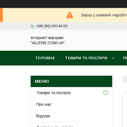
Зараз у компанії неробо
+380 (95) 000-44-03
Інтернет-магазин
"ALLENS.COM.UA"
ГОЛОВНА
ТОВАРИ ТА ПОСЛУГИ
П
Товари та послуги
Про нас
Відгуки