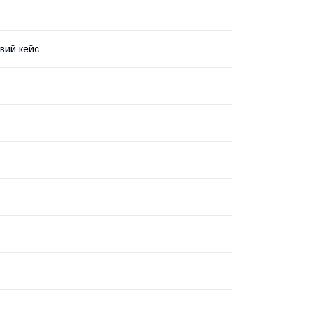
вий кейс