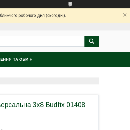
ближчого робочого дня (сьогодні).
ЕННЯ ТА ОБМІН
ерсальна 3х8 Budfix 01408