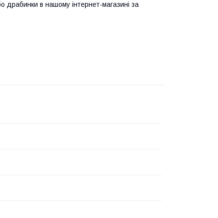
о драбинки в нашому інтернет-магазині за