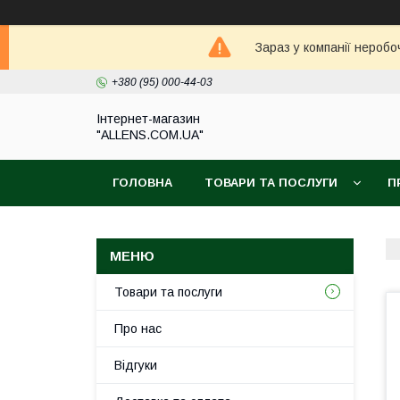
Зараз у компанії неробо
+380 (95) 000-44-03
Інтернет-магазин
"ALLENS.COM.UA"
ГОЛОВНА
ТОВАРИ ТА ПОСЛУГИ
П
Товари та послуги
Про нас
Відгуки