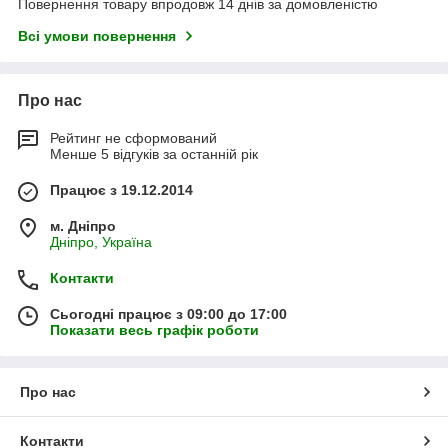
Повернення товару впродовж 14 днів за домовленістю
Всі умови повернення
Про нас
Рейтинг не сформований
Менше 5 відгуків за останній рік
Працює з 19.12.2014
м. Дніпро
Дніпро, Україна
Контакти
Сьогодні працює з 09:00 до 17:00
Показати весь графік роботи
Про нас
Контакти