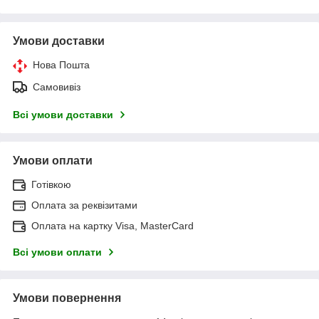
Умови доставки
Нова Пошта
Самовивіз
Всі умови доставки
Умови оплати
Готівкою
Оплата за реквізитами
Оплата на картку Visa, MasterCard
Всі умови оплати
Умови повернення