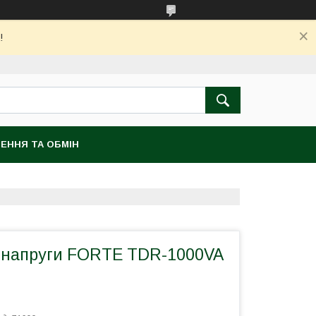
!
ЕННЯ ТА ОБМІН
р напруги FORTE TDR-1000VA