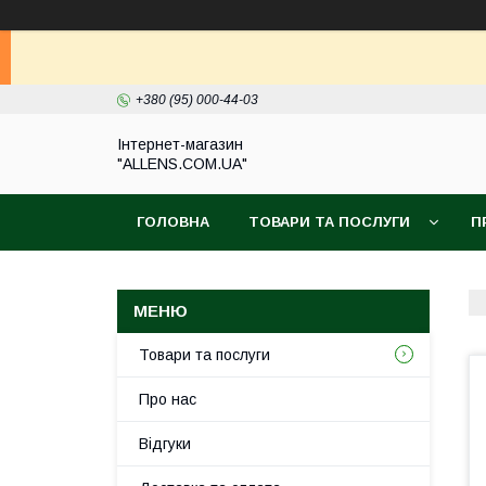
+380 (95) 000-44-03
Інтернет-магазин
"ALLENS.COM.UA"
ГОЛОВНА
ТОВАРИ ТА ПОСЛУГИ
П
Товари та послуги
Про нас
Відгуки