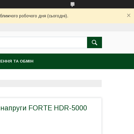
ближчого робочого дня (сьогодні).
ЕННЯ ТА ОБМІН
р напруги FORTE HDR-5000