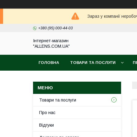
Зараз у компанії неробо
+380 (95) 000-44-03
Інтернет-магазин
"ALLENS.COM.UA"
ГОЛОВНА
ТОВАРИ ТА ПОСЛУГИ
П
Товари та послуги
Про нас
Відгуки