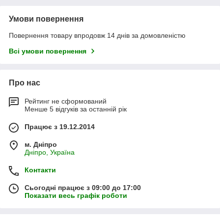
Умови повернення
Повернення товару впродовж 14 днів за домовленістю
Всі умови повернення
Про нас
Рейтинг не сформований
Менше 5 відгуків за останній рік
Працює з 19.12.2014
м. Дніпро
Дніпро, Україна
Контакти
Сьогодні працює з 09:00 до 17:00
Показати весь графік роботи