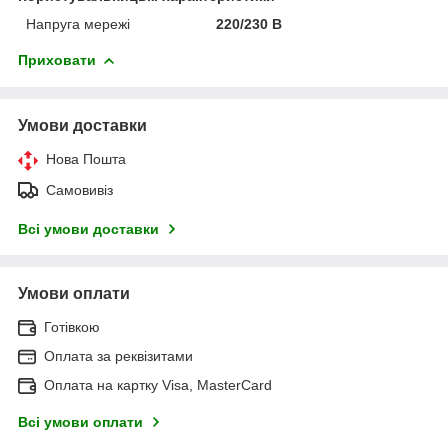
Напруга мережі
220/230 В
Приховати
Умови доставки
Нова Пошта
Самовивіз
Всі умови доставки
Умови оплати
Готівкою
Оплата за реквізитами
Оплата на картку Visa, MasterCard
Всі умови оплати