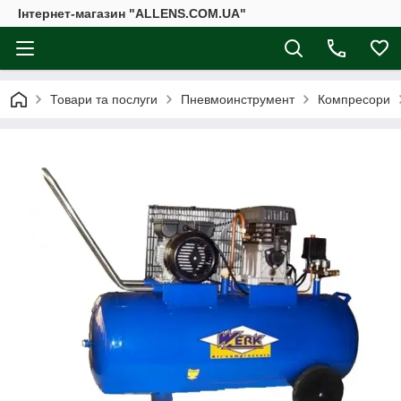
Інтернет-магазин "ALLENS.COM.UA"
Товари та послуги
Пневмоинструмент
Компресори