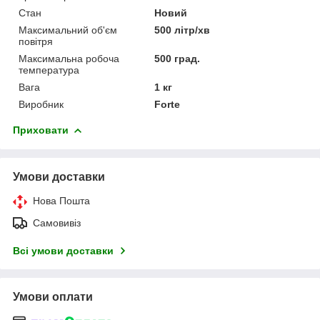
Стан
Новий
Максимальний об'єм
500 літр/хв
повітря
Максимальна робоча
500 град.
температура
Вага
1 кг
Виробник
Forte
Приховати
Умови доставки
Нова Пошта
Самовивіз
Всі умови доставки
Умови оплати