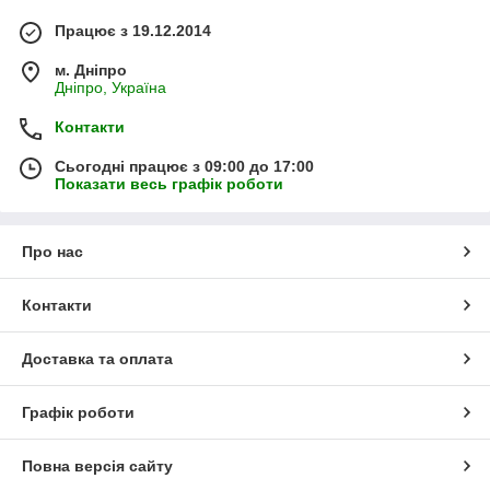
Працює з 19.12.2014
м. Дніпро
Дніпро, Україна
Контакти
Сьогодні працює з 09:00 до 17:00
Показати весь графік роботи
Про нас
Контакти
Доставка та оплата
Графік роботи
Повна версія сайту