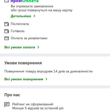
Ви отримаєте замовлення
або гроші повернуться на вашу картку
Детальніше
Післяплата
Готівкою
Оплата за реквізитами
Всі умови оплати
Умови повернення
Повернення товару впродовж 14 днів за домовленістю
Всі умови повернення
Про нас
Рейтинг не сформований
Менше 5 відгуків за останній рік