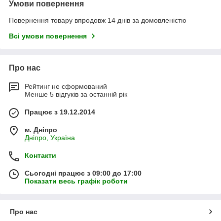
Умови повернення
Повернення товару впродовж 14 днів за домовленістю
Всі умови повернення
Про нас
Рейтинг не сформований
Менше 5 відгуків за останній рік
Працює з 19.12.2014
м. Дніпро
Дніпро, Україна
Контакти
Сьогодні працює з 09:00 до 17:00
Показати весь графік роботи
Про нас