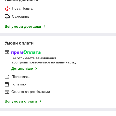
Нова Пошта
Самовивіз
Всі умови доставки
Умови оплати
Ви отримаєте замовлення
або гроші повернуться на вашу картку
Детальніше
Післяплата
Готівкою
Оплата за реквізитами
Всі умови оплати