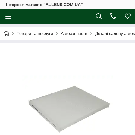
Інтернет-магазин "ALLENS.COM.UA"
Товари та послуги
Автозапчасти
Деталі салону авто