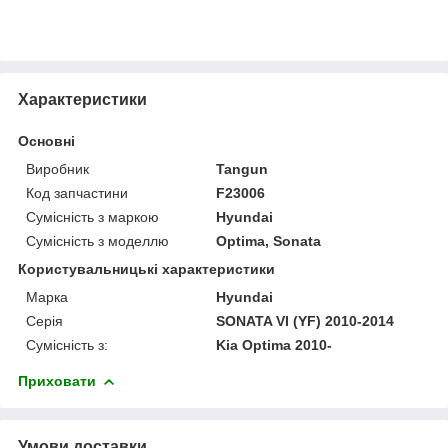
Характеристики
Основні
Виробник
Tangun
Код запчастини
F23006
Сумісність з маркою
Hyundai
Сумісність з моделлю
Optima, Sonata
Користувальницькі характеристики
Марка
Hyundai
Серія
SONATA VI (YF) 2010-2014
Сумісність з:
Kia Optima 2010-
Приховати
Умови доставки