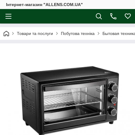
Інтернет-магазин "ALLENS.COM.UA"
Товари та послуги
Побутова техніка
Бытовая техника