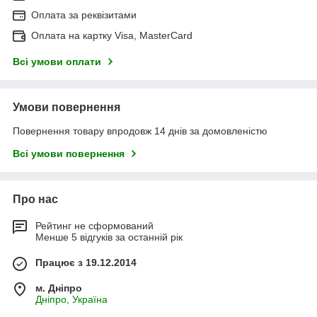
Оплата за реквізитами
Оплата на картку Visa, MasterCard
Всі умови оплати
Умови повернення
Повернення товару впродовж 14 днів за домовленістю
Всі умови повернення
Про нас
Рейтинг не сформований
Менше 5 відгуків за останній рік
Працює з 19.12.2014
м. Дніпро
Дніпро, Україна