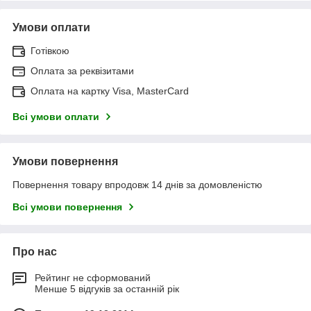
Умови оплати
Готівкою
Оплата за реквізитами
Оплата на картку Visa, MasterCard
Всі умови оплати
Умови повернення
Повернення товару впродовж 14 днів за домовленістю
Всі умови повернення
Про нас
Рейтинг не сформований
Менше 5 відгуків за останній рік