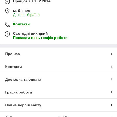
Працює з 19.12.2014
м. Дніпро
Дніпро, Україна
Контакти
Сьогодні вихідний
Показати весь графік роботи
Про нас
Контакти
Доставка та оплата
Графік роботи
Повна версія сайту