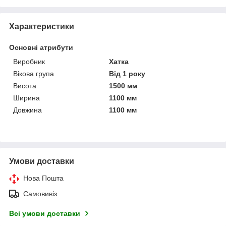
Характеристики
Основні атрибути
Виробник
Хатка
Вікова група
Від 1 року
Висота
1500 мм
Ширина
1100 мм
Довжина
1100 мм
Умови доставки
Нова Пошта
Самовивіз
Всі умови доставки