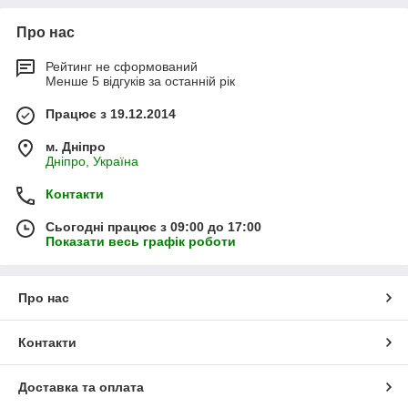
Про нас
Рейтинг не сформований
Менше 5 відгуків за останній рік
Працює з 19.12.2014
м. Дніпро
Дніпро, Україна
Контакти
Сьогодні працює з 09:00 до 17:00
Показати весь графік роботи
Про нас
Контакти
Доставка та оплата