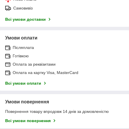
Самовивіз
Всі умови доставки
Умови оплати
Післяплата
Готівкою
Оплата за реквізитами
Оплата на картку Visa, MasterCard
Всі умови оплати
Умови повернення
Повернення товару впродовж 14 днів за домовленістю
Всі умови повернення