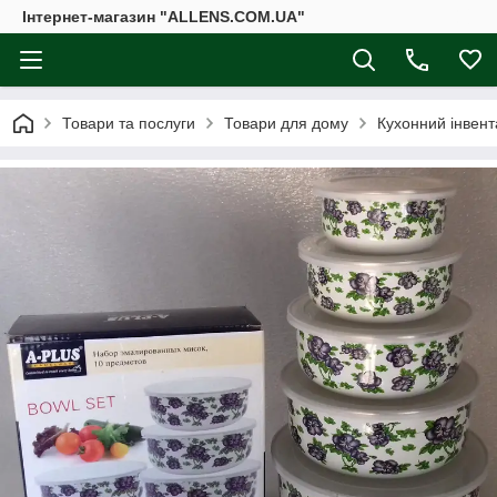
Інтернет-магазин "ALLENS.COM.UA"
Товари та послуги
Товари для дому
Кухонний інвент