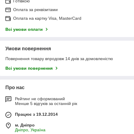
Готівкою
Оплата за реквізитами
Оплата на картку Visa, MasterCard
Всі умови оплати
Умови повернення
Повернення товару впродовж 14 днів за домовленістю
Всі умови повернення
Про нас
Рейтинг не сформований
Менше 5 відгуків за останній рік
Працює з 19.12.2014
м. Дніпро
Дніпро, Україна