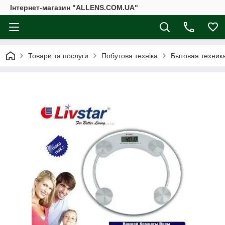
Інтернет-магазин "ALLENS.COM.UA"
Товари та послуги
Побутова техніка
Бытовая техника