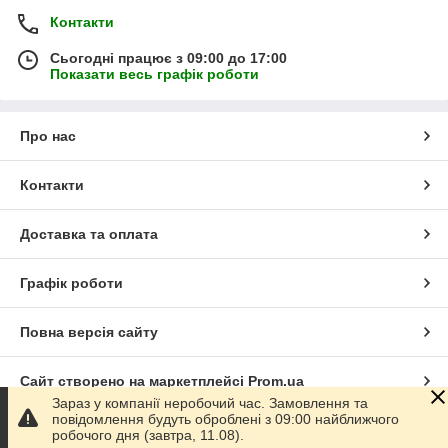
Контакти
Сьогодні працює з 09:00 до 17:00
Показати весь графік роботи
Про нас
Контакти
Доставка та оплата
Графік роботи
Повна версія сайту
Сайт створено на маркетплейсі
Prom.ua
Зараз у компанії неробочий час. Замовлення та
повідомлення будуть оброблені з 09:00 найближчого
Політика конфіденційності
робочого дня (завтра, 11.08).