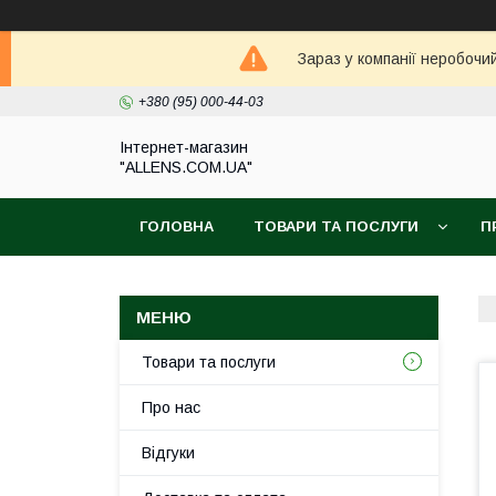
Зараз у компанії неробочи
+380 (95) 000-44-03
Інтернет-магазин
"ALLENS.COM.UA"
ГОЛОВНА
ТОВАРИ ТА ПОСЛУГИ
П
Товари та послуги
Про нас
Відгуки