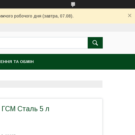
ижчого робочого дня (завтра, 07.08).
ЕННЯ ТА ОБМІН
 ГСМ Сталь 5 л