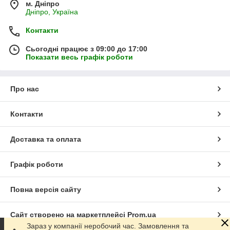
м. Дніпро
Дніпро, Україна
Контакти
Сьогодні працює з 09:00 до 17:00
Показати весь графік роботи
Про нас
Контакти
Доставка та оплата
Графік роботи
Повна версія сайту
Сайт створено на маркетплейсі
Prom.ua
Зараз у компанії неробочий час. Замовлення та