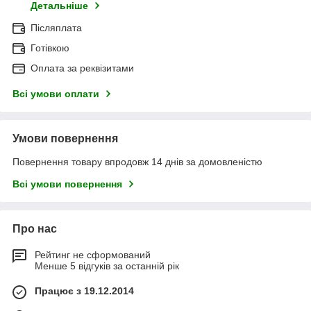
Детальніше
Післяплата
Готівкою
Оплата за реквізитами
Всі умови оплати
Умови повернення
Повернення товару впродовж 14 днів за домовленістю
Всі умови повернення
Про нас
Рейтинг не сформований
Менше 5 відгуків за останній рік
Працює з 19.12.2014