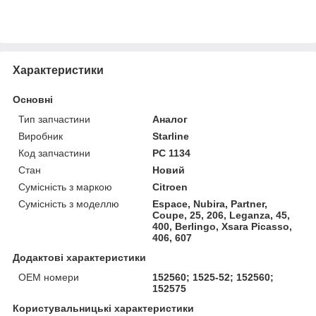
Характеристики
Основні
Тип запчастини
Аналог
Виробник
Starline
Код запчастини
PC 1134
Стан
Новий
Сумісність з маркою
Citroen
Сумісність з моделлю
Espace, Nubira, Partner,
Coupe, 25, 206, Leganza, 45,
400, Berlingo, Xsara Picasso,
406, 607
Додактові характеристики
ОЕМ номери
152560; 1525-52; 152560;
152575
Користувальницькі характеристики