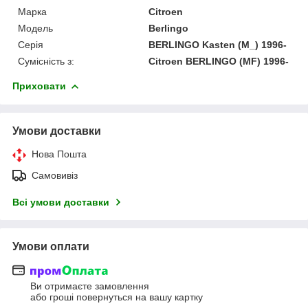
Марка
Citroen
Модель
Berlingo
Серія
BERLINGO Kasten (M_) 1996-
Сумісність з:
Citroen BERLINGO (MF) 1996-
Приховати
Умови доставки
Нова Пошта
Самовивіз
Всі умови доставки
Умови оплати
Ви отримаєте замовлення
або гроші повернуться на вашу картку