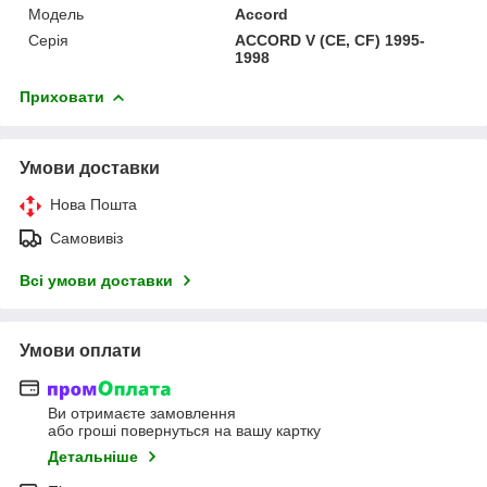
Модель
Accord
Серія
ACCORD V (CE, CF) 1995-
1998
Приховати
Умови доставки
Нова Пошта
Самовивіз
Всі умови доставки
Умови оплати
Ви отримаєте замовлення
або гроші повернуться на вашу картку
Детальніше