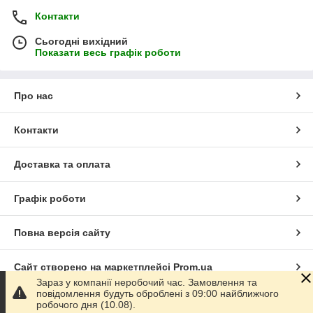
Контакти
Сьогодні вихідний
Показати весь графік роботи
Про нас
Контакти
Доставка та оплата
Графік роботи
Повна версія сайту
Сайт створено на маркетплейсі
Prom.ua
Зараз у компанії неробочий час. Замовлення та
повідомлення будуть оброблені з 09:00 найближчого
Політика конфіденційності
робочого дня (10.08).