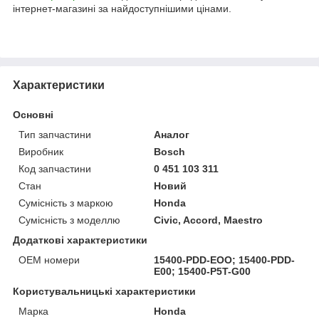
інтернет-магазині за найдоступнішими цінами.
Характеристики
Основні
Тип запчастини
Аналог
Виробник
Bosch
Код запчастини
0 451 103 311
Стан
Новий
Сумісність з маркою
Honda
Сумісність з моделлю
Civic, Accord, Maestro
Додаткові характеристики
OEM номери
15400-PDD-EOO; 15400-PDD-
E00; 15400-P5T-G00
Користувальницькі характеристики
Марка
Honda