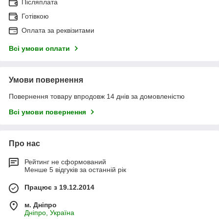
Післяплата
Готівкою
Оплата за реквізитами
Всі умови оплати
Умови повернення
Повернення товару впродовж 14 днів за домовленістю
Всі умови повернення
Про нас
Рейтинг не сформований
Менше 5 відгуків за останній рік
Працює з 19.12.2014
м. Дніпро
Дніпро, Україна