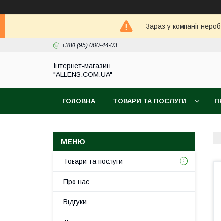
Зараз у компанії неро
+380 (95) 000-44-03
Інтернет-магазин
"ALLENS.COM.UA"
ГОЛОВНА
ТОВАРИ ТА ПОСЛУГИ
П
Товари та послуги
Про нас
Відгуки