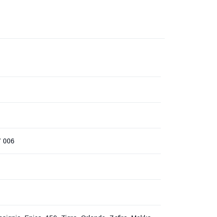
7 006