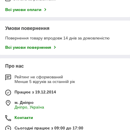
Всі умови оплати
Умови повернення
Повернення товару впродовж 14 днів за домовленістю
Всі умови повернення
Про нас
Рейтинг не сформований
Менше 5 відгуків за останній рік
Працює з 19.12.2014
м. Дніпро
Дніпро, Україна
Контакти
Сьогодні працює з 09:00 до 17:00