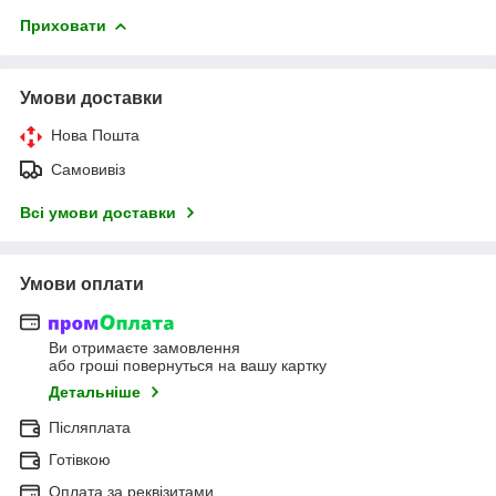
Приховати
Умови доставки
Нова Пошта
Самовивіз
Всі умови доставки
Умови оплати
Ви отримаєте замовлення
або гроші повернуться на вашу картку
Детальніше
Післяплата
Готівкою
Оплата за реквізитами