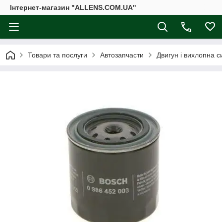
Інтернет-магазин "ALLENS.COM.UA"
Товари та послуги
Автозапчасти
Двигун і вихлопна 