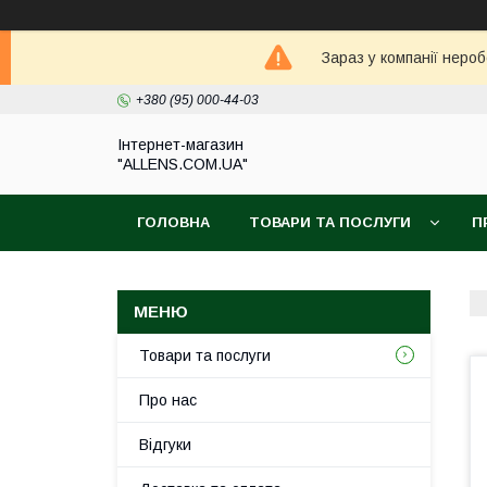
Зараз у компанії неро
+380 (95) 000-44-03
Інтернет-магазин
"ALLENS.COM.UA"
ГОЛОВНА
ТОВАРИ ТА ПОСЛУГИ
П
Товари та послуги
Про нас
Відгуки