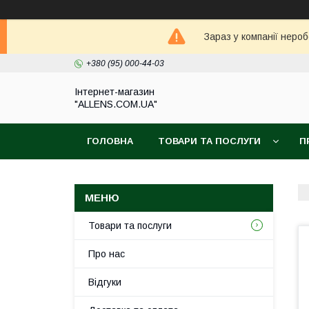
Зараз у компанії неро
+380 (95) 000-44-03
Інтернет-магазин
"ALLENS.COM.UA"
ГОЛОВНА
ТОВАРИ ТА ПОСЛУГИ
П
Товари та послуги
Про нас
Відгуки