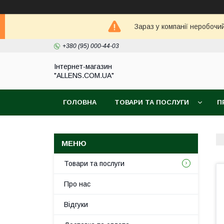
Зараз у компанії неробочи
+380 (95) 000-44-03
Інтернет-магазин
"ALLENS.COM.UA"
ГОЛОВНА
ТОВАРИ ТА ПОСЛУГИ
П
Товари та послуги
Про нас
Відгуки