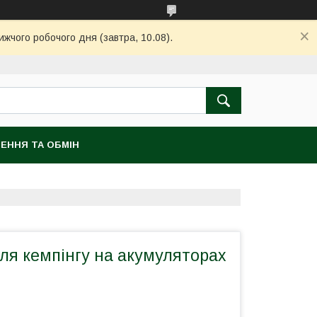
ижчого робочого дня (завтра, 10.08).
ЕННЯ ТА ОБМІН
ля кемпінгу на акумуляторах