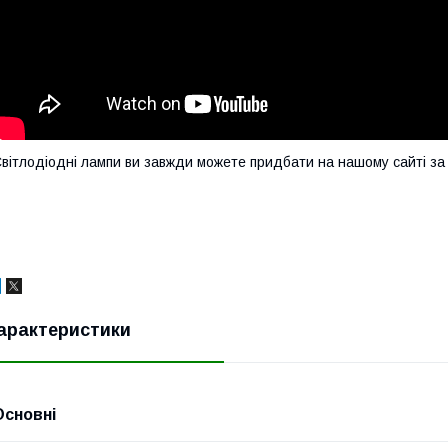
вітлодіодні лампи ви завжди можете придбати на нашому сайті за
арактеристики
Основні