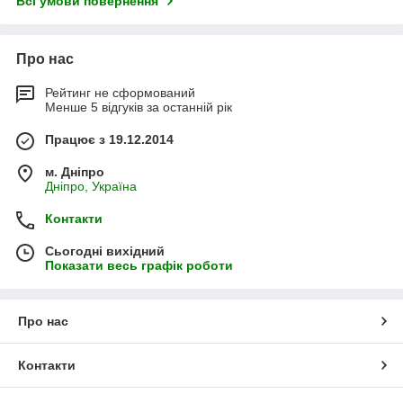
Всі умови повернення
Про нас
Рейтинг не сформований
Менше 5 відгуків за останній рік
Працює з 19.12.2014
м. Дніпро
Дніпро, Україна
Контакти
Сьогодні вихідний
Показати весь графік роботи
Про нас
Контакти