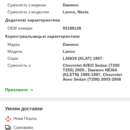
Сумісність з маркою
Daewoo
Сумісність з моделлю
Lanos, Nexia
Додаткові характеристики
ОЕМ номери
93188126
Користувальницькі характеристики
Марка
Daewoo
Модель
Lanos
Серія
LANOS (KLAT) 1997-
Сумісність з:
Chevrolet AVEO Sedan (T250
T255) 2005-, Daewoo NEXIA
(KLETN) 1995-1997, Chevrolet
Aveo Sedan (T200) 2003-2008
Приховати
Умови доставки
Нова Пошта
Самовивіз