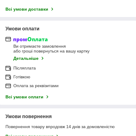
Всі умови доставки
Умови оплати
Ви отримаєте замовлення
або гроші повернуться на вашу картку
Детальніше
Післяплата
Готівкою
Оплата за реквізитами
Всі умови оплати
Умови повернення
Повернення товару впродовж 14 днів за домовленістю