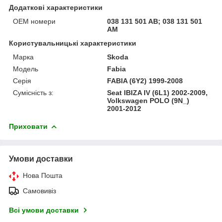
Додаткові характеристики
ОЕМ номери
038 131 501 AB; 038 131 501
AM
Користувальницькі характеристики
Марка
Skoda
Модель
Fabia
Серія
FABIA (6Y2) 1999-2008
Сумісність з:
Seat IBIZA IV (6L1) 2002-2009,
Volkswagen POLO (9N_)
2001-2012
Приховати
Умови доставки
Нова Пошта
Самовивіз
Всі умови доставки