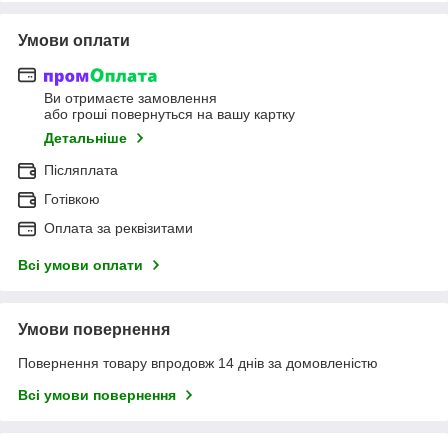
Умови оплати
Ви отримаєте замовлення
або гроші повернуться на вашу картку
Детальніше
Післяплата
Готівкою
Оплата за реквізитами
Всі умови оплати
Умови повернення
Повернення товару впродовж 14 днів за домовленістю
Всі умови повернення