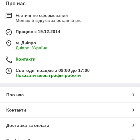
Про нас
Рейтинг не сформований
Менше 5 відгуків за останній рік
Працює з 19.12.2014
м. Дніпро
Дніпро, Україна
Контакти
Сьогодні працює з 09:00 до 17:00
Показати весь графік роботи
Про нас
Контакти
Доставка та оплата