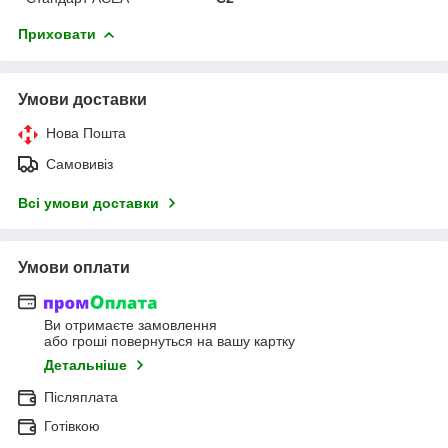
Приховати
Умови доставки
Нова Пошта
Самовивіз
Всі умови доставки
Умови оплати
Ви отримаєте замовлення
або гроші повернуться на вашу картку
Детальніше
Післяплата
Готівкою