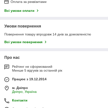
Оплата за реквізитами
Всі умови оплати
Умови повернення
Повернення товару впродовж 14 днів за домовленістю
Всі умови повернення
Про нас
Рейтинг не сформований
Менше 5 відгуків за останній рік
Працює з 19.12.2014
м. Дніпро
Дніпро, Україна
Контакти