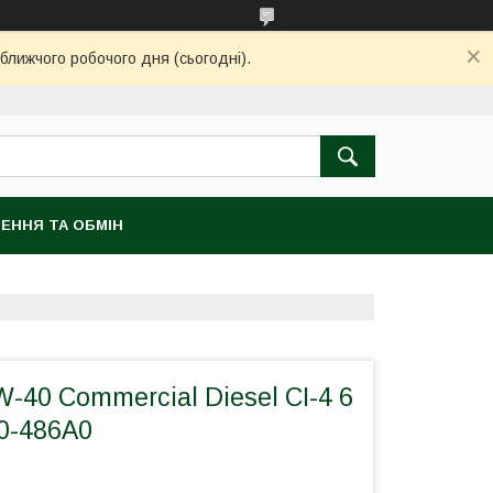
ближчого робочого дня (сьогодні).
ЕННЯ ТА ОБМІН
-40 Commercial Diesel CI-4 6
0-486A0