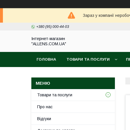
Зараз у компанії неробо
+380 (95) 000-44-03
Інтернет-магазин
"ALLENS.COM.UA"
ГОЛОВНА
ТОВАРИ ТА ПОСЛУГИ
П
Товари та послуги
Про нас
Відгуки