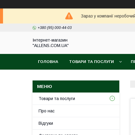
Зараз у компанії неробочи
+380 (95) 000-44-03
Інтернет-магазин
"ALLENS.COM.UA"
ГОЛОВНА
ТОВАРИ ТА ПОСЛУГИ
П
Товари та послуги
Про нас
Відгуки