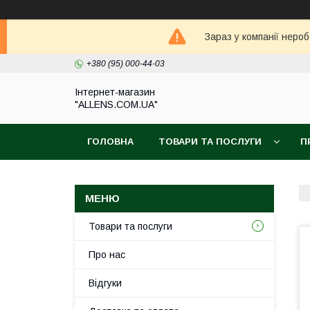
Зараз у компанії неро
+380 (95) 000-44-03
Інтернет-магазин
"ALLENS.COM.UA"
ГОЛОВНА
ТОВАРИ ТА ПОСЛУГИ
П
Товари та послуги
Про нас
Відгуки