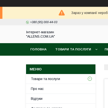
Зараз у компанії неро
+380 (95) 000-44-03
Інтернет-магазин
"ALLENS.COM.UA"
ГОЛОВНА
ТОВАРИ ТА ПОСЛУГИ
П
Товари та послуги
Про нас
Відгуки