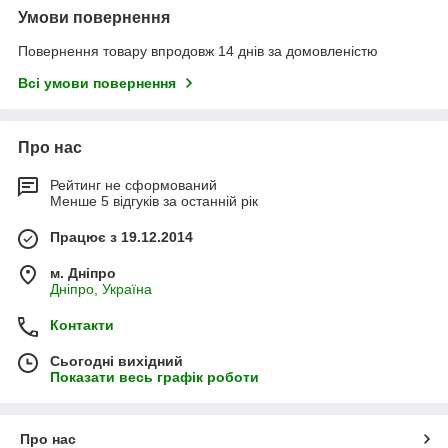
Умови повернення
Повернення товару впродовж 14 днів за домовленістю
Всі умови повернення
Про нас
Рейтинг не сформований
Менше 5 відгуків за останній рік
Працює з 19.12.2014
м. Дніпро
Дніпро, Україна
Контакти
Сьогодні вихідний
Показати весь графік роботи
Про нас