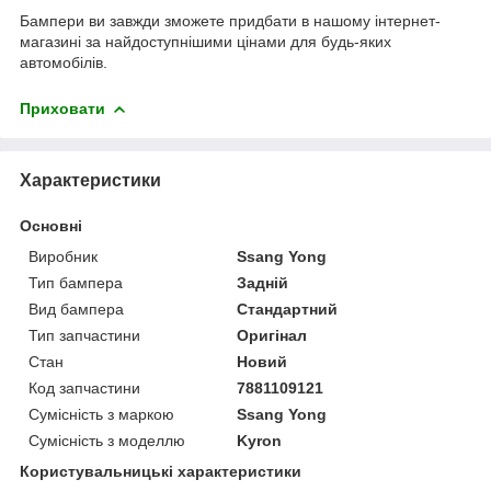
Бампери ви завжди зможете придбати в нашому інтернет-
магазині за найдоступнішими цінами для будь-яких
автомобілів.
Приховати
Характеристики
Основні
Виробник
Ssang Yong
Тип бампера
Задній
Вид бампера
Стандартний
Тип запчастини
Оригінал
Стан
Новий
Код запчастини
7881109121
Сумісність з маркою
Ssang Yong
Сумісність з моделлю
Kyron
Користувальницькі характеристики