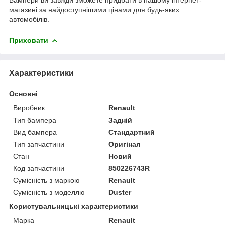
магазині за найдоступнішими цінами для будь-яких
автомобілів.
Приховати
Характеристики
Основні
Виробник
Renault
Тип бампера
Задній
Вид бампера
Стандартний
Тип запчастини
Оригінал
Стан
Новий
Код запчастини
850226743R
Сумісність з маркою
Renault
Сумісність з моделлю
Duster
Користувальницькі характеристики
Марка
Renault