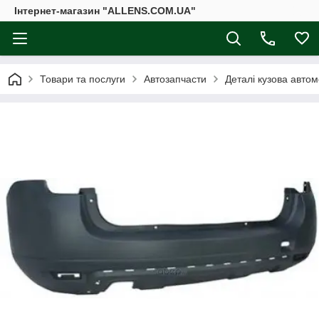
Інтернет-магазин "ALLENS.COM.UA"
Товари та послуги
Автозапчасти
Деталі кузова автом