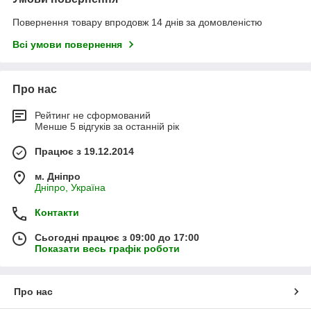
Повернення товару впродовж 14 днів за домовленістю
Всі умови повернення
Про нас
Рейтинг не сформований
Менше 5 відгуків за останній рік
Працює з 19.12.2014
м. Дніпро
Дніпро, Україна
Контакти
Сьогодні працює з 09:00 до 17:00
Показати весь графік роботи
Про нас