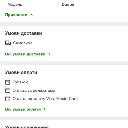
Модель
Duster
Приховати
Умови доставки
Самовивіз
Всі умови доставки
Умови оплати
Готівкою
Оплата за реквізитами
Оплата на картку Visa, MasterCard
Всі умови оплати
Умови повернення