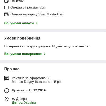
Готівкою
Оплата за реквізитами
Оплата на картку Visa, MasterCard
Всі умови оплати
Умови повернення
Повернення товару впродовж 14 днів за домовленістю
Всі умови повернення
Про нас
Рейтинг не сформований
Менше 5 відгуків за останній рік
Працює з 19.12.2014
м. Дніпро
Дніпро, Україна