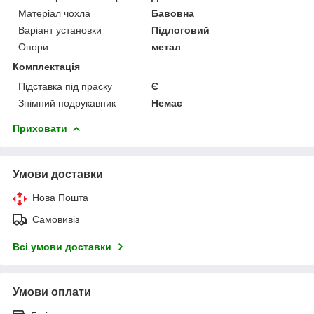
Матеріал чохла
Бавовна
Варіант установки
Підлоговий
Опори
метал
Комплектація
Підставка під праску
Є
Знімний подрукавник
Немає
Приховати
Умови доставки
Нова Пошта
Самовивіз
Всі умови доставки
Умови оплати