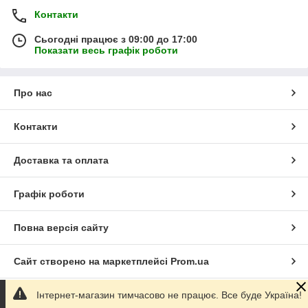
Контакти
Сьогодні працює з 09:00 до 17:00
Показати весь графік роботи
Про нас
Контакти
Доставка та оплата
Графік роботи
Повна версія сайту
Сайт створено на маркетплейсі
Prom.ua
Інтернет-магазин тимчасово не працює. Все буде Україна!
Політика конфіденційності