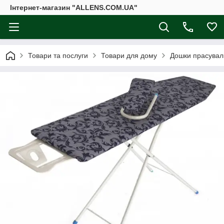
Інтернет-магазин "ALLENS.COM.UA"
Товари та послуги
Товари для дому
Дошки прасувал