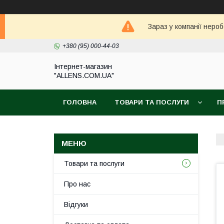
Зараз у компанії неро
+380 (95) 000-44-03
Інтернет-магазин
"ALLENS.COM.UA"
ГОЛОВНА
ТОВАРИ ТА ПОСЛУГИ
П
Товари та послуги
Про нас
Відгуки