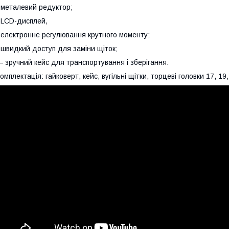
 металевий редуктор;
 LCD-дисплей,
 електронне регулювання крутного моменту;
 швидкий доступ для заміни щіток;
 зручний кейс для транспортування і зберігання.
омплектація: гайковерт, кейс, вугільні щітки, торцеві головки 17, 19, 