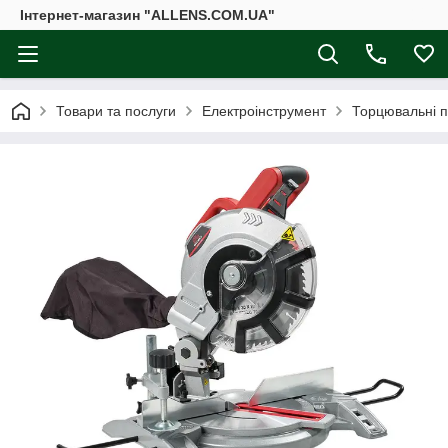
Інтернет-магазин "ALLENS.COM.UA"
Товари та послуги
Електроінструмент
Торцювальні 