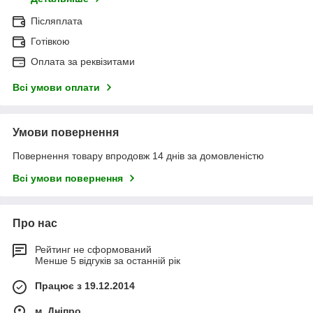
Післяплата
Готівкою
Оплата за реквізитами
Всі умови оплати
Умови повернення
Повернення товару впродовж 14 днів за домовленістю
Всі умови повернення
Про нас
Рейтинг не сформований
Менше 5 відгуків за останній рік
Працює з 19.12.2014
м. Дніпро