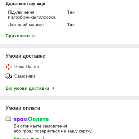
Додаткові функції
Підключення
Так
пилозбірника/пилососа
Лазерний маркер
Так
Приховати
Умови доставки
Нова Пошта
Самовивіз
Всі умови доставки
Умови оплати
Ви отримаєте замовлення
або гроші повернуться на вашу картку
Детальніше