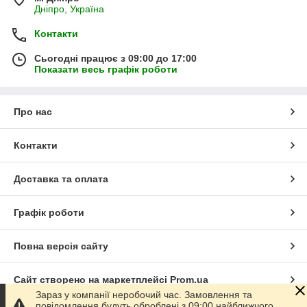
Дніпро, Україна
Контакти
Сьогодні працює з 09:00 до 17:00
Показати весь графік роботи
Про нас
Контакти
Доставка та оплата
Графік роботи
Повна версія сайту
Сайт створено на маркетплейсі
Prom.ua
Зараз у компанії неробочий час. Замовлення та
повідомлення будуть оброблені з 09:00 найближчого