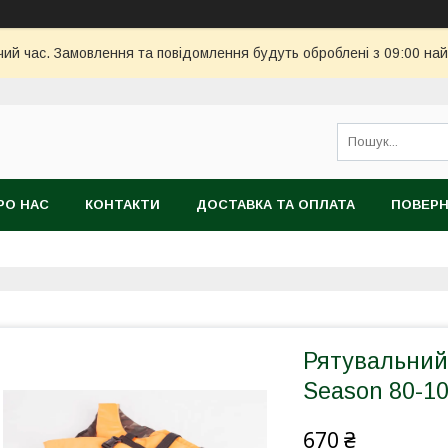
чий час. Замовлення та повідомлення будуть оброблені з 09:00 най
РО НАС
КОНТАКТИ
ДОСТАВКА ТА ОПЛАТА
ПОВЕРН
Рятувальний
Season 80-10
670 ₴