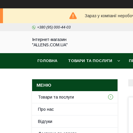
Зараз у компанії неробо
+380 (95) 000-44-03
Інтернет-магазин
"ALLENS.COM.UA"
ГОЛОВНА
ТОВАРИ ТА ПОСЛУГИ
П
Товари та послуги
Про нас
Відгуки