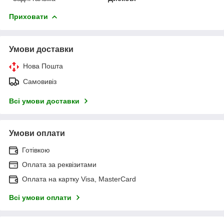
Приховати
Умови доставки
Нова Пошта
Самовивіз
Всі умови доставки
Умови оплати
Готівкою
Оплата за реквізитами
Оплата на картку Visa, MasterCard
Всі умови оплати