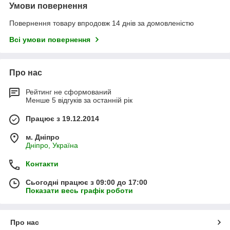
Умови повернення
Повернення товару впродовж 14 днів за домовленістю
Всі умови повернення
Про нас
Рейтинг не сформований
Менше 5 відгуків за останній рік
Працює з 19.12.2014
м. Дніпро
Дніпро, Україна
Контакти
Сьогодні працює з 09:00 до 17:00
Показати весь графік роботи
Про нас