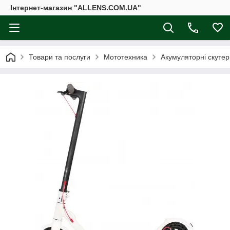
Інтернет-магазин "ALLENS.COM.UA"
Товари та послуги
Мототехника
Акумуляторні скутер