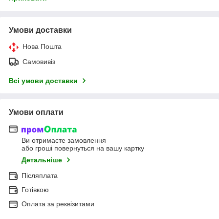
Умови доставки
Нова Пошта
Самовивіз
Всі умови доставки
Умови оплати
Ви отримаєте замовлення
або гроші повернуться на вашу картку
Детальніше
Післяплата
Готівкою
Оплата за реквізитами