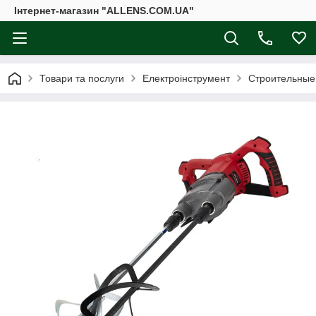
Інтернет-магазин "ALLENS.COM.UA"
Товари та послуги
Електроінструмент
Строительные