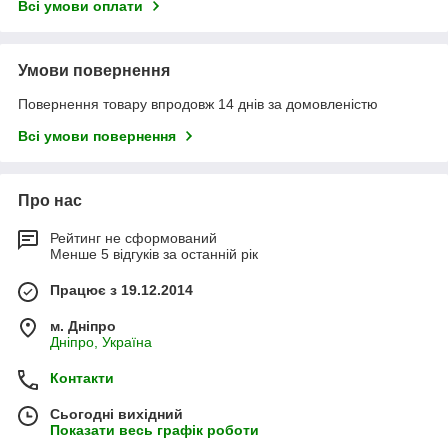
Всі умови оплати
Умови повернення
Повернення товару впродовж 14 днів за домовленістю
Всі умови повернення
Про нас
Рейтинг не сформований
Менше 5 відгуків за останній рік
Працює з 19.12.2014
м. Дніпро
Дніпро, Україна
Контакти
Сьогодні вихідний
Показати весь графік роботи