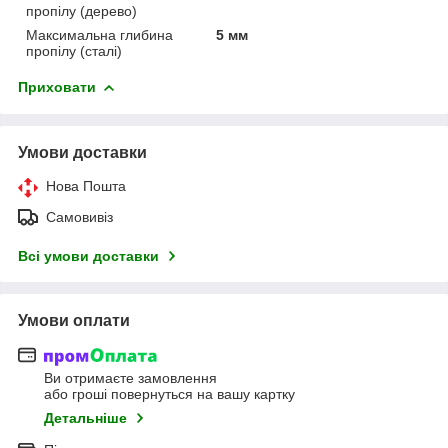
пропілу (дерево)
Максимальна глибина
5 мм
пропілу (сталі)
Приховати
Умови доставки
Нова Пошта
Самовивіз
Всі умови доставки
Умови оплати
Ви отримаєте замовлення
або гроші повернуться на вашу картку
Детальніше