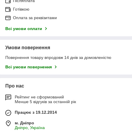
Післяплата
Готівкою
Оплата за реквізитами
Всі умови оплати
Умови повернення
Повернення товару впродовж 14 днів за домовленістю
Всі умови повернення
Про нас
Рейтинг не сформований
Менше 5 відгуків за останній рік
Працює з 19.12.2014
м. Дніпро
Дніпро, Україна