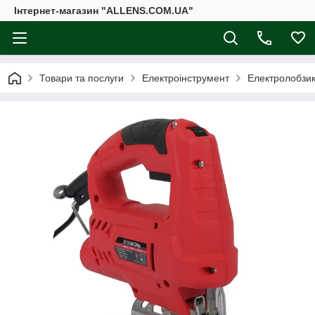
Інтернет-магазин "ALLENS.COM.UA"
Товари та послуги
Електроінструмент
Електролобзи