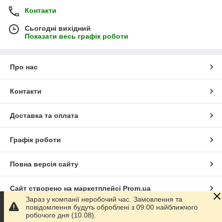
Контакти
Сьогодні вихідний
Показати весь графік роботи
Про нас
Контакти
Доставка та оплата
Графік роботи
Повна версія сайту
Сайт створено на маркетплейсі
Prom.ua
Зараз у компанії неробочий час. Замовлення та
повідомлення будуть оброблені з 09:00 найближчого
Політика конфіденційності
робочого дня (10.08).