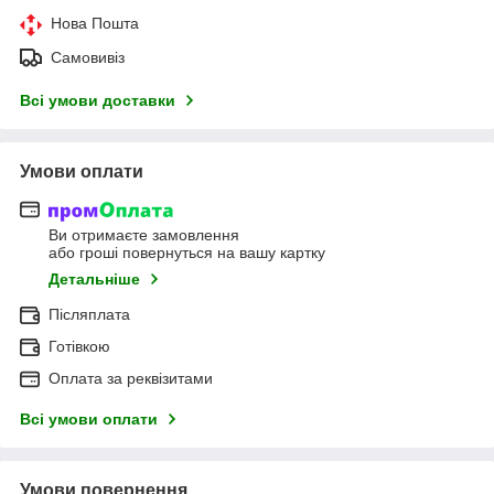
Нова Пошта
Самовивіз
Всі умови доставки
Умови оплати
Ви отримаєте замовлення
або гроші повернуться на вашу картку
Детальніше
Післяплата
Готівкою
Оплата за реквізитами
Всі умови оплати
Умови повернення