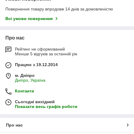
Повернення товару впродовж 14 днів за домовленістю
Всі умови повернення
Про нас
Рейтинг не сформований
Менше 5 відгуків за останній рік
Працює з 19.12.2014
м. Дніпро
Дніпро, Україна
Контакти
Сьогодні вихідний
Показати весь графік роботи
Про нас