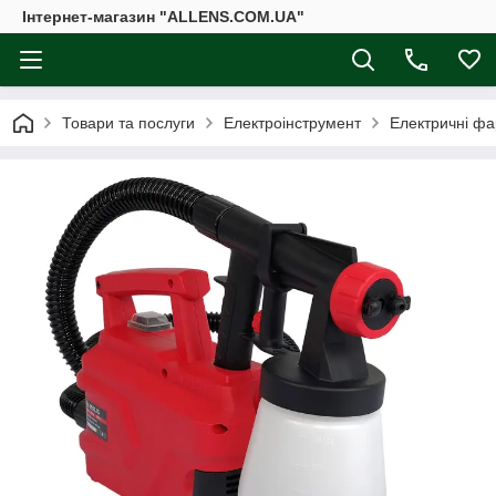
Інтернет-магазин "ALLENS.COM.UA"
Товари та послуги
Електроінструмент
Електричні фа