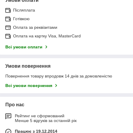
Умови оплати
Післяплата
Готівкою
Оплата за реквізитами
Оплата на картку Visa, MasterCard
Всі умови оплати
Умови повернення
Повернення товару впродовж 14 днів за домовленістю
Всі умови повернення
Про нас
Рейтинг не сформований
Менше 5 відгуків за останній рік
Працює з 19.12.2014