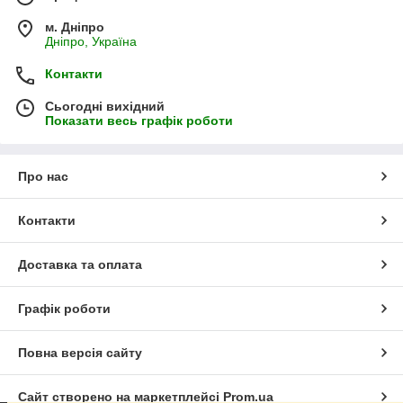
м. Дніпро
Дніпро, Україна
Контакти
Сьогодні вихідний
Показати весь графік роботи
Про нас
Контакти
Доставка та оплата
Графік роботи
Повна версія сайту
Сайт створено на маркетплейсі
Prom.ua