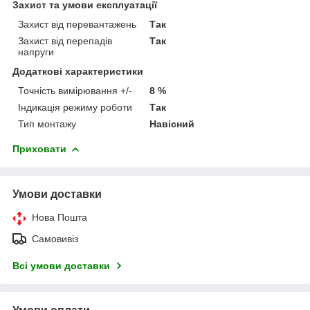
Захист та умови експлуатації
Захист від перевантажень
Так
Захист від перепадів
Так
напруги
Додаткові характеристики
Точність вимірювання +/-
8 %
Індикація режиму роботи
Так
Тип монтажу
Навісний
Приховати
Умови доставки
Нова Пошта
Самовивіз
Всі умови доставки