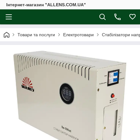
Інтернет-магазин "ALLENS.COM.UA"
Товари та послуги
Електротовари
Стабілізатори нап