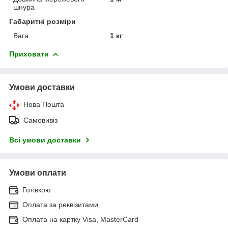
шнура
Габаритні розміри
Вага
1 кг
Приховати
Умови доставки
Нова Пошта
Самовивіз
Всі умови доставки
Умови оплати
Готівкою
Оплата за реквізитами
Оплата на картку Visa, MasterCard