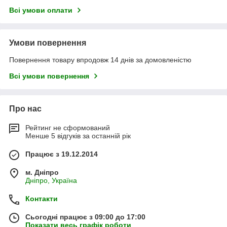
Всі умови оплати
Умови повернення
Повернення товару впродовж 14 днів за домовленістю
Всі умови повернення
Про нас
Рейтинг не сформований
Менше 5 відгуків за останній рік
Працює з 19.12.2014
м. Дніпро
Дніпро, Україна
Контакти
Сьогодні працює з 09:00 до 17:00
Показати весь графік роботи