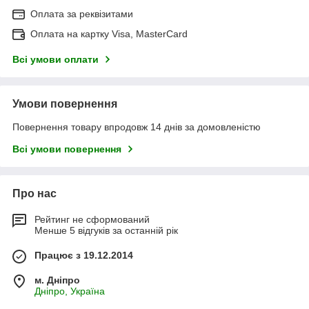
Оплата за реквізитами
Оплата на картку Visa, MasterCard
Всі умови оплати
Умови повернення
Повернення товару впродовж 14 днів за домовленістю
Всі умови повернення
Про нас
Рейтинг не сформований
Менше 5 відгуків за останній рік
Працює з 19.12.2014
м. Дніпро
Дніпро, Україна