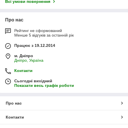
Всі умови повернення
Про нас
Рейтинг не сформований
Менше 5 відгуків за останній рік
Працює з 19.12.2014
м. Дніпро
Дніпро, Україна
Контакти
Сьогодні вихідний
Показати весь графік роботи
Про нас
Контакти