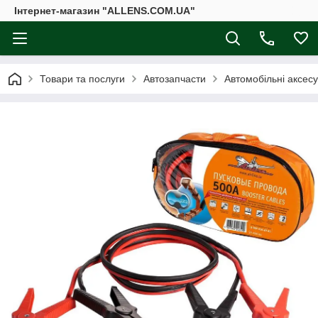
Інтернет-магазин "ALLENS.COM.UA"
Товари та послуги
Автозапчасти
Автомобільні аксес