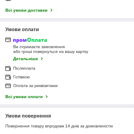
Всі умови доставки
Умови оплати
Ви отримаєте замовлення
або гроші повернуться на вашу картку
Детальніше
Післяплата
Готівкою
Оплата за реквізитами
Всі умови оплати
Умови повернення
Повернення товару впродовж 14 днів за домовленістю