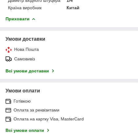
Діаметр вхідного штуцера
1/4"
Країна виробник
Китай
Приховати
Умови доставки
Нова Пошта
Самовивіз
Всі умови доставки
Умови оплати
Готівкою
Оплата за реквізитами
Оплата на картку Visa, MasterCard
Всі умови оплати