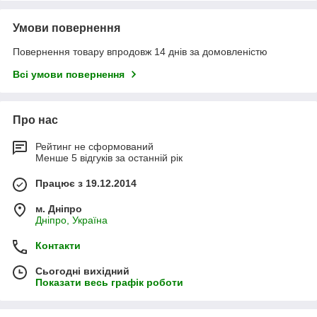
Умови повернення
Повернення товару впродовж 14 днів за домовленістю
Всі умови повернення
Про нас
Рейтинг не сформований
Менше 5 відгуків за останній рік
Працює з 19.12.2014
м. Дніпро
Дніпро, Україна
Контакти
Сьогодні вихідний
Показати весь графік роботи