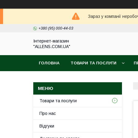
Зараз у компанії неробо
+380 (95) 000-44-03
Інтернет-магазин
"ALLENS.COM.UA"
ГОЛОВНА
ТОВАРИ ТА ПОСЛУГИ
П
Товари та послуги
Про нас
Відгуки