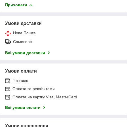
Приховати
Умови доставки
Нова Пошта
Самовивіз
Всі умови доставки
Умови оплати
Готівкою
Оплата за реквізитами
Оплата на картку Visa, MasterCard
Всі умови оплати
Умови повернення