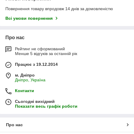
Повернення товару впродовж 14 днів за домовленістю
Всі умови повернення
Про нас
Рейтинг не сформований
Менше 5 відгуків за останній рік
Працює з 19.12.2014
м. Дніпро
Дніпро, Україна
Контакти
Сьогодні вихідний
Показати весь графік роботи
Про нас