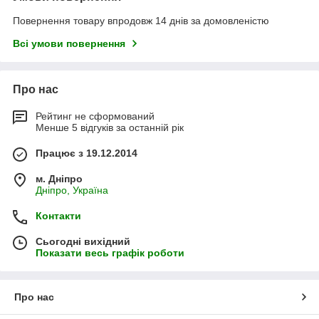
Повернення товару впродовж 14 днів за домовленістю
Всі умови повернення
Про нас
Рейтинг не сформований
Менше 5 відгуків за останній рік
Працює з 19.12.2014
м. Дніпро
Дніпро, Україна
Контакти
Сьогодні вихідний
Показати весь графік роботи
Про нас