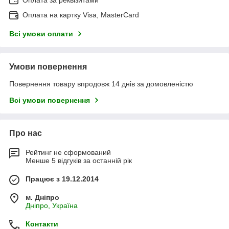
Оплата на картку Visa, MasterCard
Всі умови оплати
Умови повернення
Повернення товару впродовж 14 днів за домовленістю
Всі умови повернення
Про нас
Рейтинг не сформований
Менше 5 відгуків за останній рік
Працює з 19.12.2014
м. Дніпро
Дніпро, Україна
Контакти