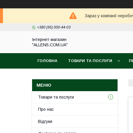
Зараз у компанії неробо
+380 (95) 000-44-03
Інтернет-магазин
"ALLENS.COM.UA"
ГОЛОВНА
ТОВАРИ ТА ПОСЛУГИ
П
Товари та послуги
Про нас
Відгуки