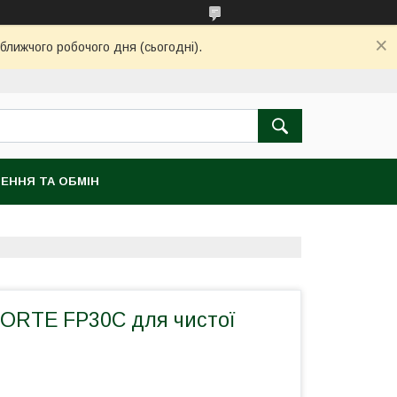
ближчого робочого дня (сьогодні).
ЕННЯ ТА ОБМІН
ORTE FP30С для чистої